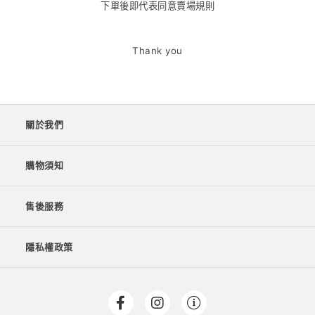
下單後即代表同意賣場規則
Thank you
關於我們
購物須知
售後服務
隱私權政策